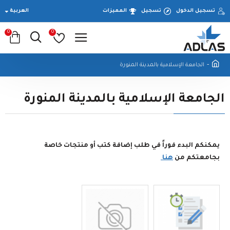
تسجيل الدخول
تسجيل
المميزات
العربية
0
0
الجامعة الإسلامية بالمدينة المنورة
الجامعة الإسلامية بالمدينة المنورة
يمكنكم البدء فوراً في طلب إضافة كتب أو منتجات خاصة
بجامعتكم من
هنا