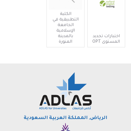
الكلية
التطبيقية في
الجامعة
الإسلامية
اختبارات تحديد
بالمدينة
المستوى OPT
المنورة
الرياض, المملكة العربية السعودية