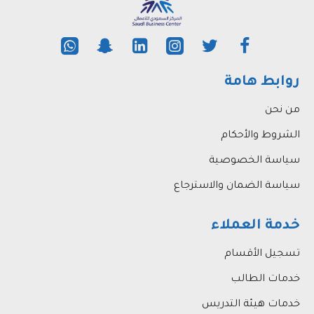
روابط هامة
من نحن
الشروط والأحكام
سياسة الخصوصية
سياسة الضمان والاسترجاع
خدمة العملاء
تسجيل الأقسام
خدمات الطالب
خدمات هيئة التدريس