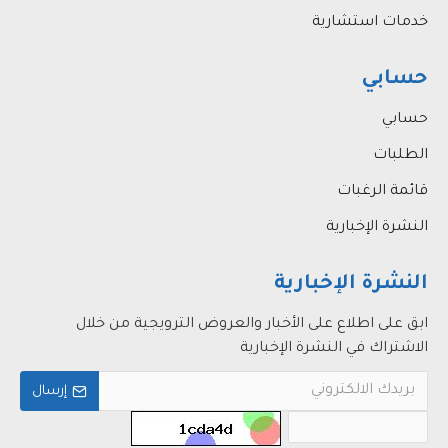
خدمات استشارية
حسابي
حسابي
الطلبات
قائمة الرغبات
النشرة الإخبارية
النشرة الإخبارية
ابق على اطلاع على الأخبار والعروض الترويجية من خلال
الاشتراك في النشرة الإخبارية
إرسال