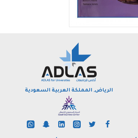
الرياض, المملكة العربية السعودية