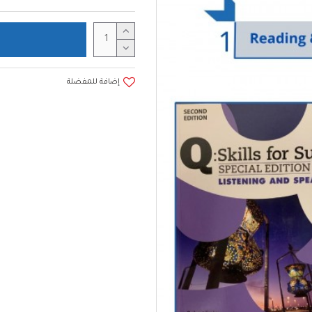
إضافة للمفضلة